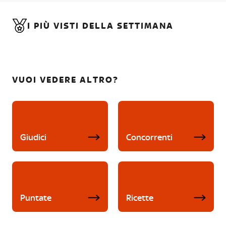
I PIÙ VISTI DELLA SETTIMANA
VUOI VEDERE ALTRO?
Giudici
Concorrenti
Puntate
Ricette