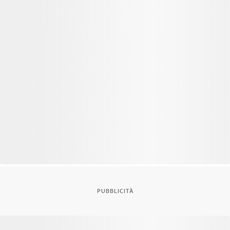
PUBBLICITÀ