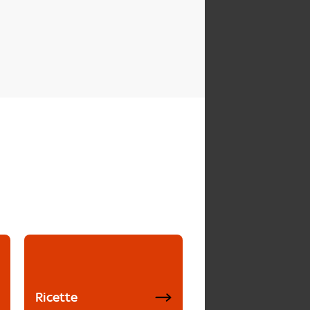
Ricette