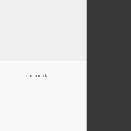
PUBBLICITÀ