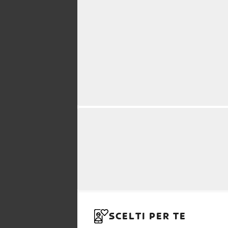
SCELTI PER TE