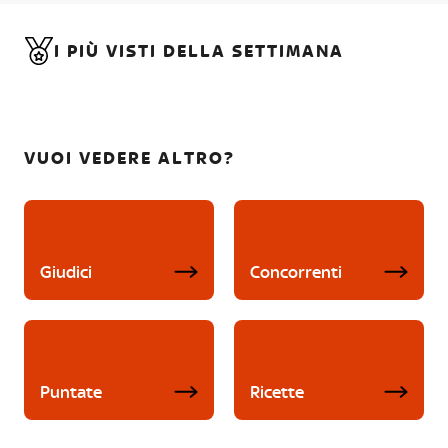
I PIÙ VISTI DELLA SETTIMANA
VUOI VEDERE ALTRO?
Giudici
Concorrenti
Puntate
Ricette