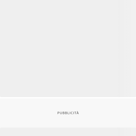
PUBBLICITÀ