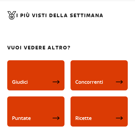
I PIÙ VISTI DELLA SETTIMANA
VUOI VEDERE ALTRO?
Giudici
Concorrenti
Puntate
Ricette