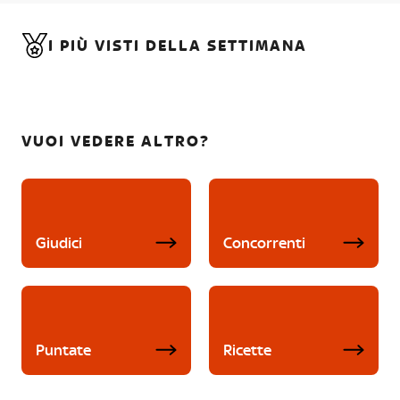
I PIÙ VISTI DELLA SETTIMANA
VUOI VEDERE ALTRO?
Giudici
Concorrenti
Puntate
Ricette