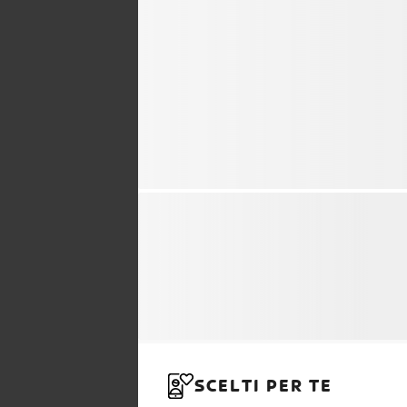
SCELTI PER TE