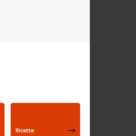
Ricette