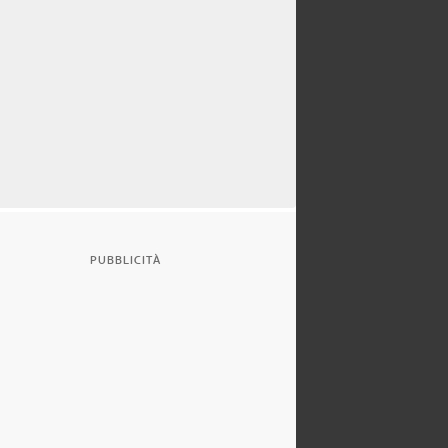
PUBBLICITÀ