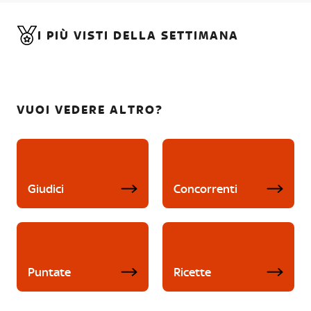
I PIÙ VISTI DELLA SETTIMANA
VUOI VEDERE ALTRO?
Giudici
Concorrenti
Puntate
Ricette