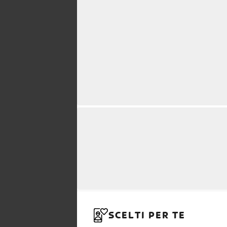
SCELTI PER TE