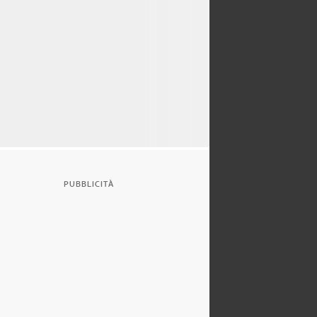
PUBBLICITÀ