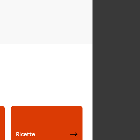
Ricette