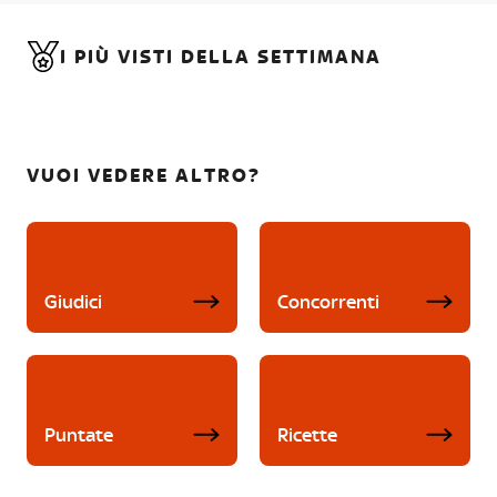
I PIÙ VISTI DELLA SETTIMANA
VUOI VEDERE ALTRO?
Giudici
Concorrenti
Puntate
Ricette