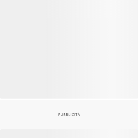
PUBBLICITÀ