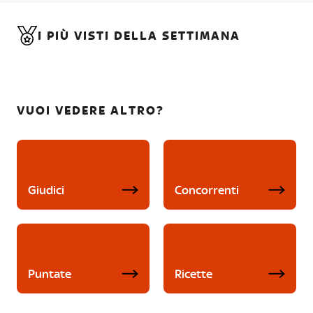
I PIÙ VISTI DELLA SETTIMANA
VUOI VEDERE ALTRO?
Giudici
Concorrenti
Puntate
Ricette