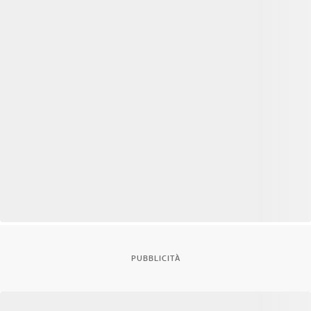
PUBBLICITÀ