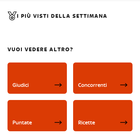
I PIÙ VISTI DELLA SETTIMANA
VUOI VEDERE ALTRO?
Giudici
Concorrenti
Puntate
Ricette