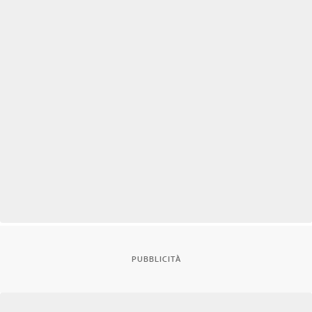
PUBBLICITÀ