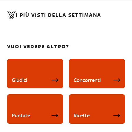
I PIÙ VISTI DELLA SETTIMANA
VUOI VEDERE ALTRO?
Giudici
Concorrenti
Puntate
Ricette