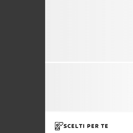
SCELTI PER TE