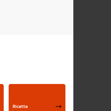
Ricette