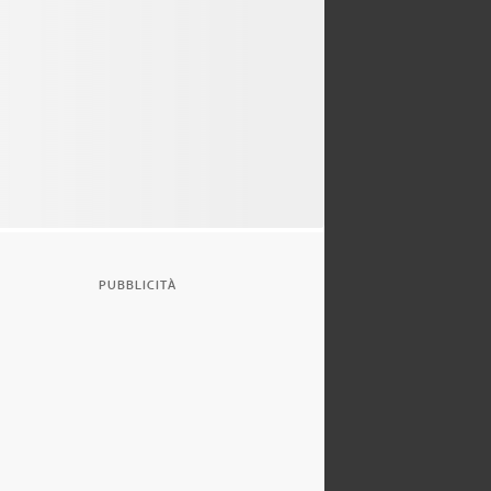
PUBBLICITÀ