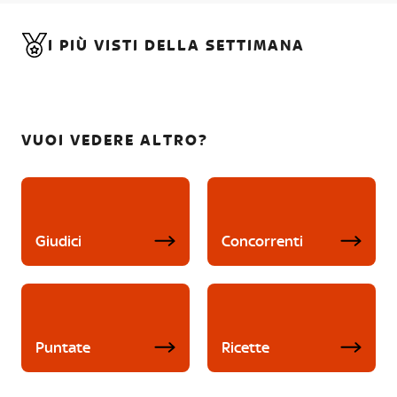
I PIÙ VISTI DELLA SETTIMANA
VUOI VEDERE ALTRO?
Giudici
Concorrenti
Puntate
Ricette