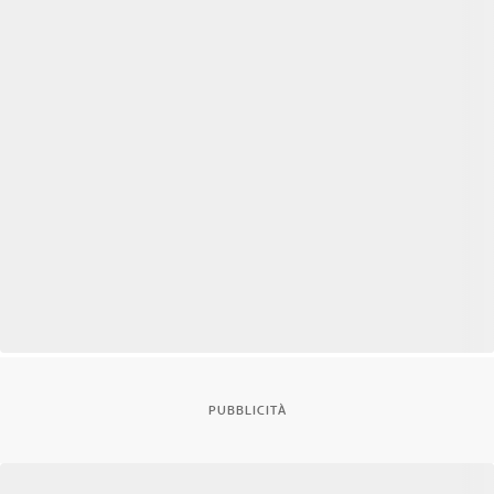
PUBBLICITÀ