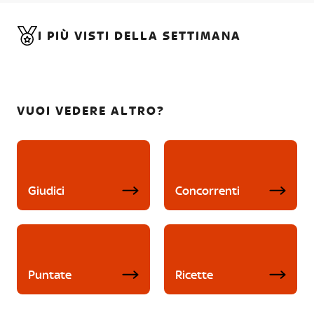
I PIÙ VISTI DELLA SETTIMANA
VUOI VEDERE ALTRO?
Giudici
Concorrenti
Puntate
Ricette