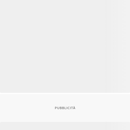
PUBBLICITÀ