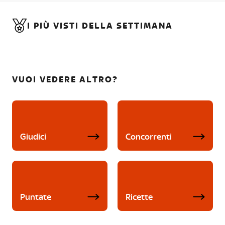
I PIÙ VISTI DELLA SETTIMANA
VUOI VEDERE ALTRO?
Giudici
Concorrenti
Puntate
Ricette