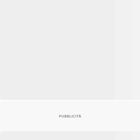
PUBBLICITÀ