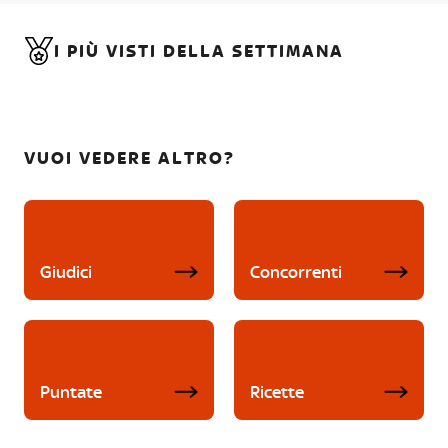
I PIÙ VISTI DELLA SETTIMANA
VUOI VEDERE ALTRO?
Giudici
Concorrenti
Puntate
Ricette