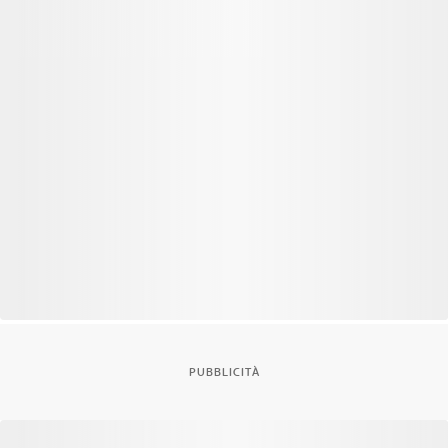
PUBBLICITÀ