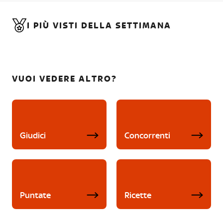
I PIÙ VISTI DELLA SETTIMANA
VUOI VEDERE ALTRO?
Giudici
Concorrenti
Puntate
Ricette