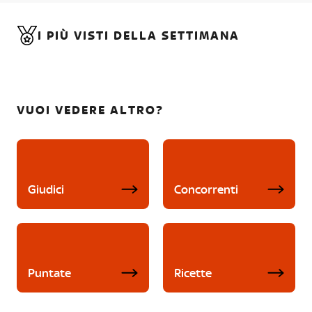
I PIÙ VISTI DELLA SETTIMANA
VUOI VEDERE ALTRO?
Giudici
Concorrenti
Puntate
Ricette