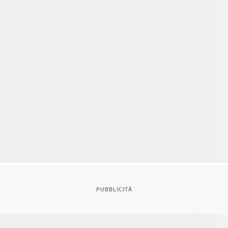
PUBBLICITÀ