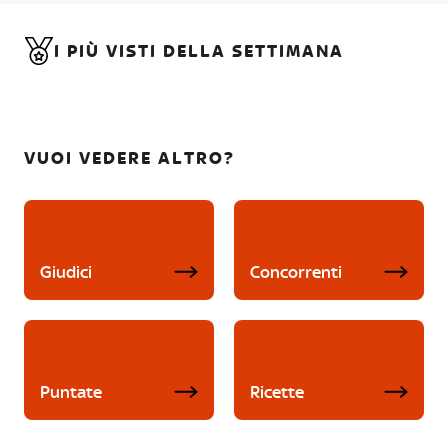
I PIÙ VISTI DELLA SETTIMANA
VUOI VEDERE ALTRO?
Giudici
Concorrenti
Puntate
Ricette