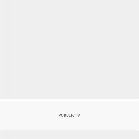
PUBBLICITÀ