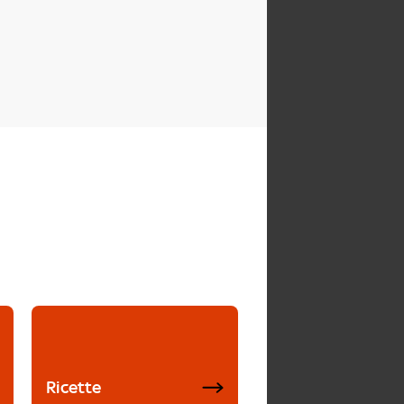
Ricette