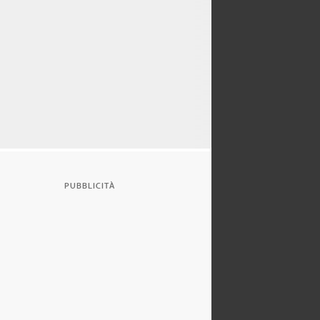
PUBBLICITÀ