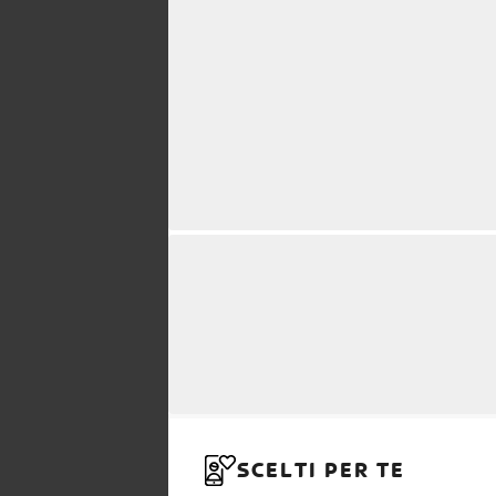
SCELTI PER TE