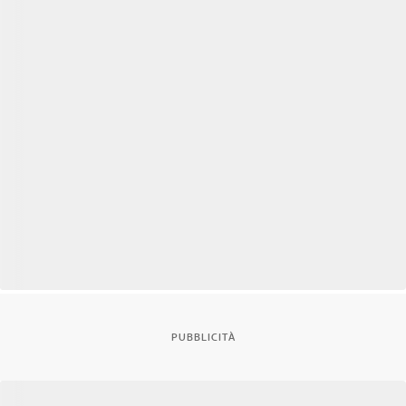
PUBBLICITÀ