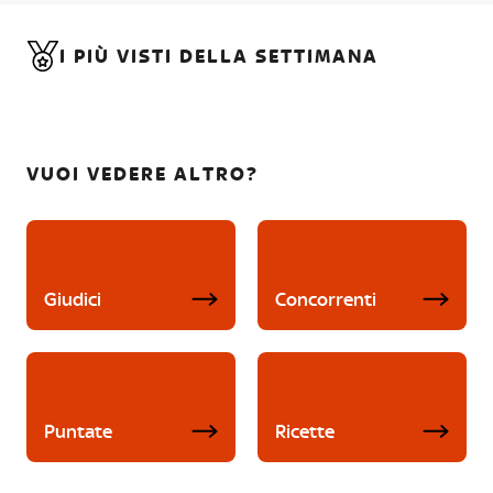
I PIÙ VISTI DELLA SETTIMANA
VUOI VEDERE ALTRO?
Giudici
Concorrenti
Puntate
Ricette