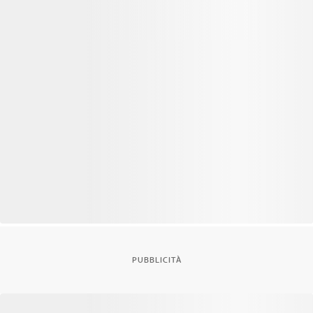
PUBBLICITÀ