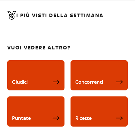
I PIÙ VISTI DELLA SETTIMANA
VUOI VEDERE ALTRO?
Giudici
Concorrenti
Puntate
Ricette