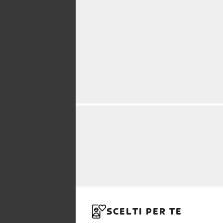
SCELTI PER TE