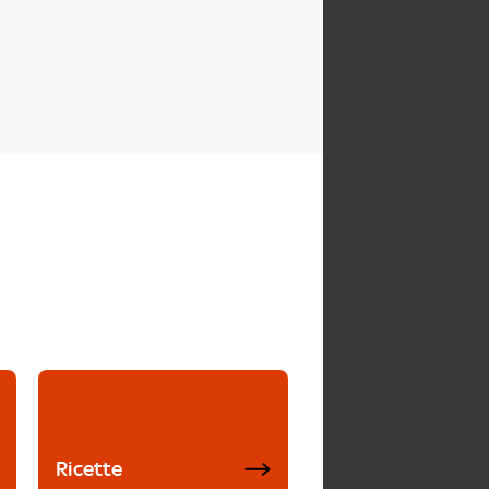
Ricette