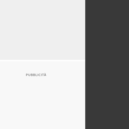
PUBBLICITÀ