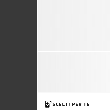
SCELTI PER TE