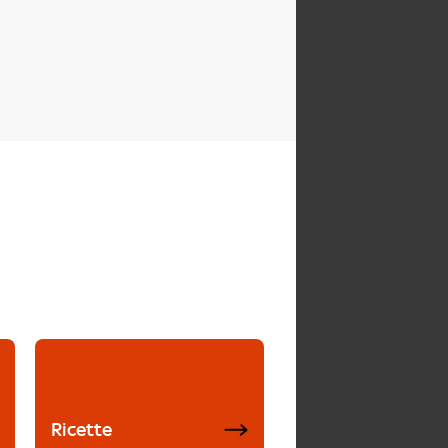
Ricette