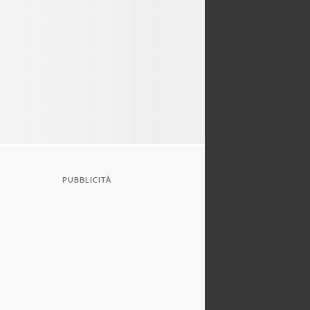
PUBBLICITÀ