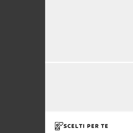
SCELTI PER TE