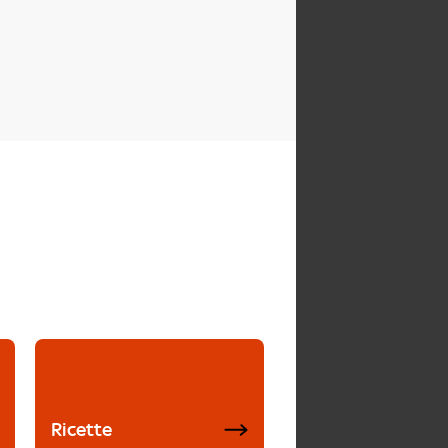
Ricette