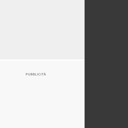
PUBBLICITÀ