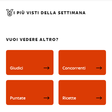
I PIÙ VISTI DELLA SETTIMANA
VUOI VEDERE ALTRO?
Giudici
Concorrenti
Puntate
Ricette