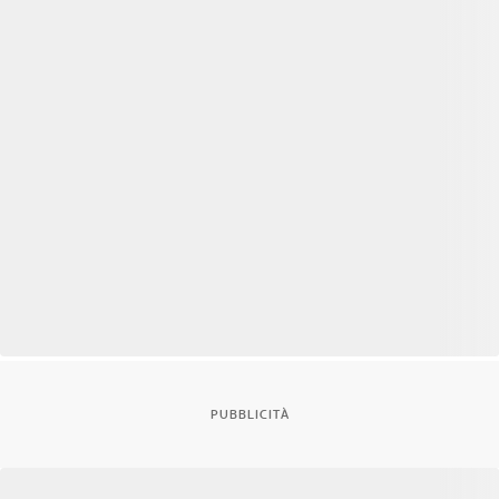
PUBBLICITÀ