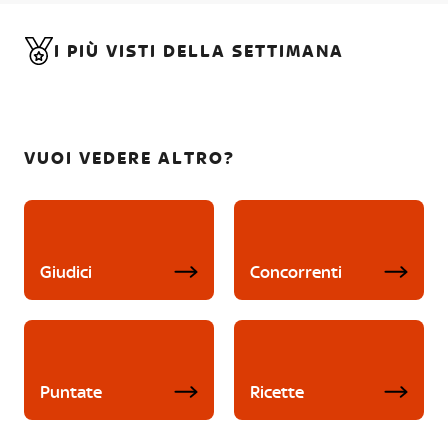
I PIÙ VISTI DELLA SETTIMANA
VUOI VEDERE ALTRO?
Giudici
Concorrenti
Puntate
Ricette