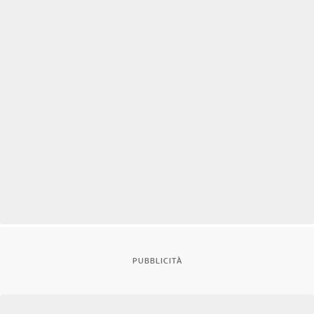
PUBBLICITÀ