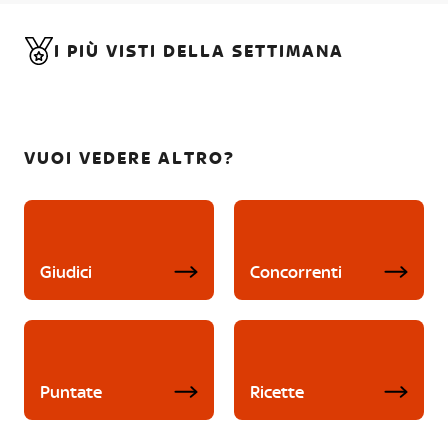
I PIÙ VISTI DELLA SETTIMANA
VUOI VEDERE ALTRO?
Giudici
Concorrenti
Puntate
Ricette