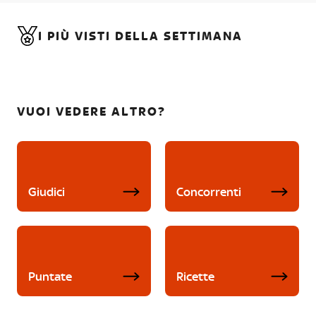
I PIÙ VISTI DELLA SETTIMANA
VUOI VEDERE ALTRO?
Giudici
Concorrenti
Puntate
Ricette