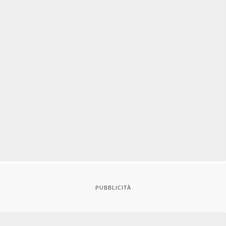
PUBBLICITÀ