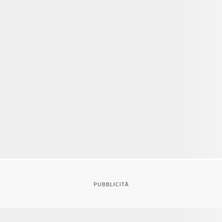
PUBBLICITÀ