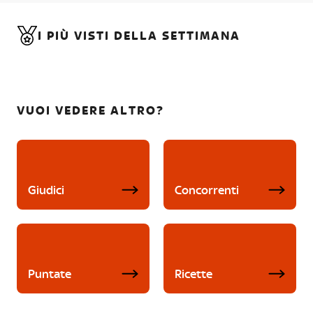
I PIÙ VISTI DELLA SETTIMANA
VUOI VEDERE ALTRO?
Giudici
Concorrenti
Puntate
Ricette