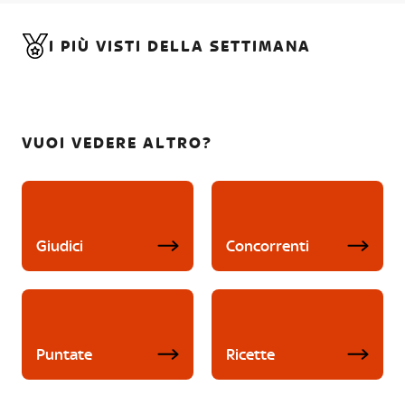
I PIÙ VISTI DELLA SETTIMANA
VUOI VEDERE ALTRO?
Giudici
Concorrenti
Puntate
Ricette