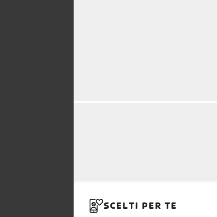
SCELTI PER TE