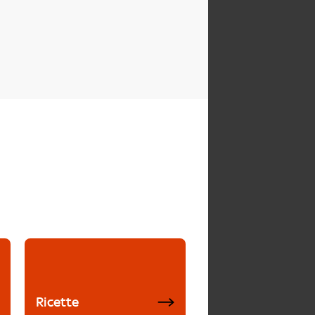
Ricette