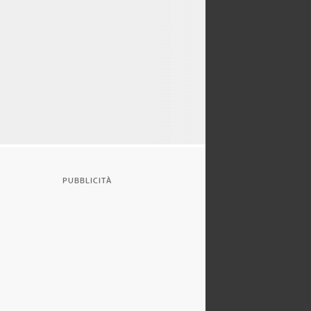
PUBBLICITÀ