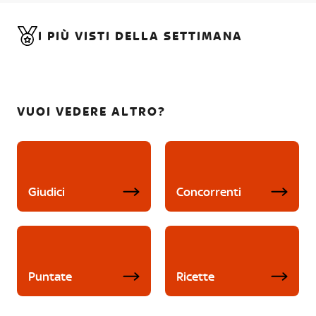
I PIÙ VISTI DELLA SETTIMANA
VUOI VEDERE ALTRO?
Giudici
Concorrenti
Puntate
Ricette