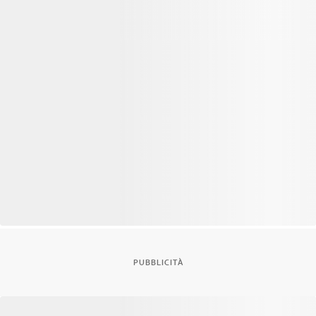
PUBBLICITÀ