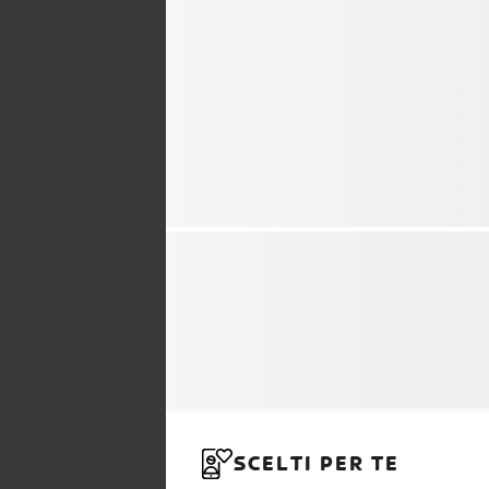
SCELTI PER TE