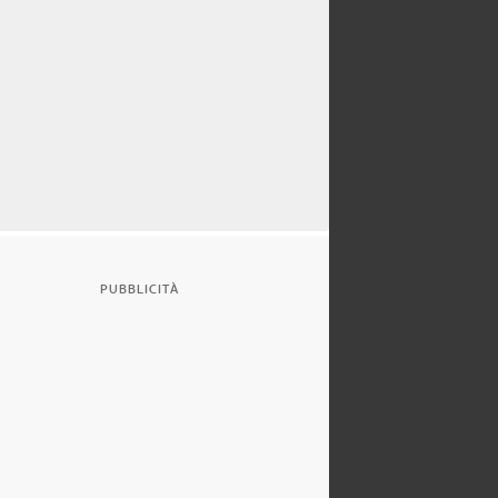
PUBBLICITÀ