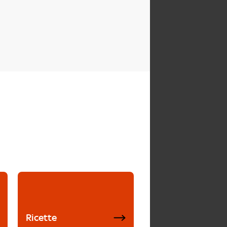
Ricette