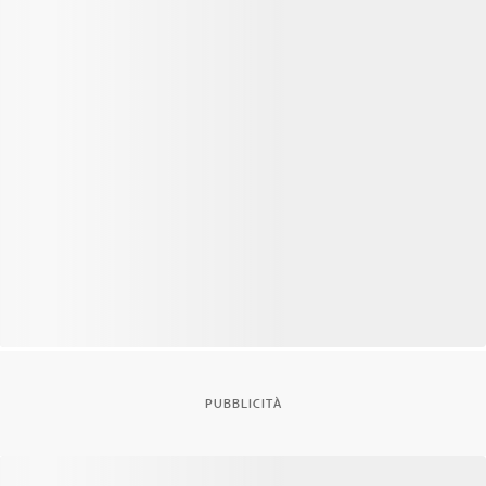
PUBBLICITÀ