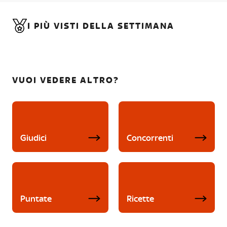
I PIÙ VISTI DELLA SETTIMANA
VUOI VEDERE ALTRO?
Giudici
Concorrenti
Puntate
Ricette