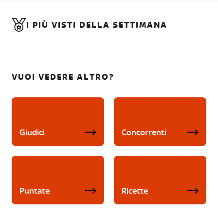
I PIÙ VISTI DELLA SETTIMANA
VUOI VEDERE ALTRO?
Giudici
Concorrenti
Puntate
Ricette