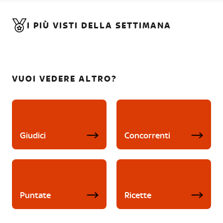
I PIÙ VISTI DELLA SETTIMANA
VUOI VEDERE ALTRO?
Giudici
Concorrenti
Puntate
Ricette