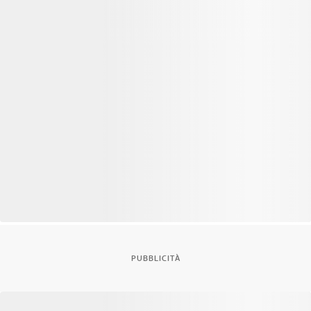
PUBBLICITÀ