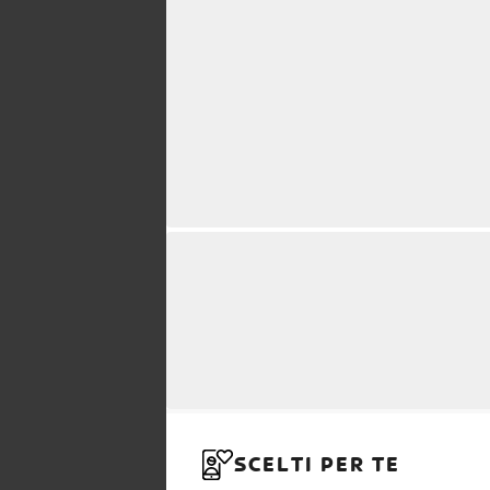
SCELTI PER TE