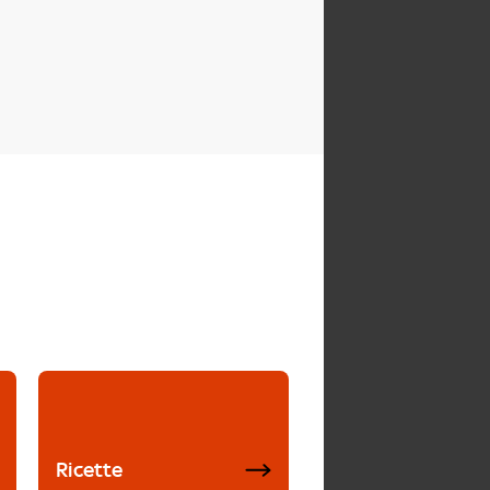
Ricette