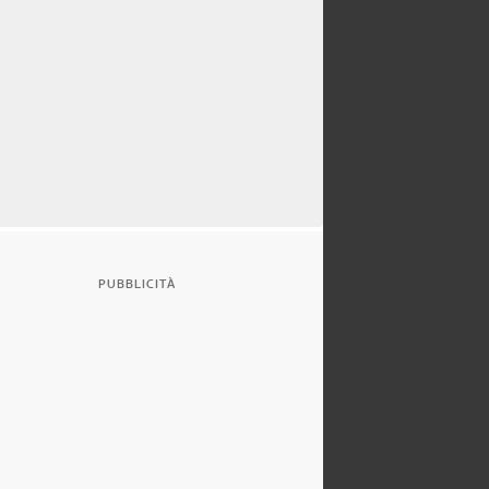
PUBBLICITÀ