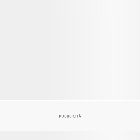
PUBBLICITÀ