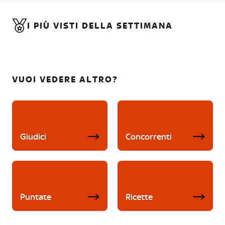
I PIÙ VISTI DELLA SETTIMANA
VUOI VEDERE ALTRO?
Giudici
Concorrenti
Puntate
Ricette