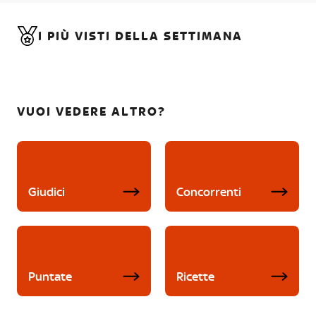
I PIÙ VISTI DELLA SETTIMANA
VUOI VEDERE ALTRO?
Giudici
Concorrenti
Puntate
Ricette