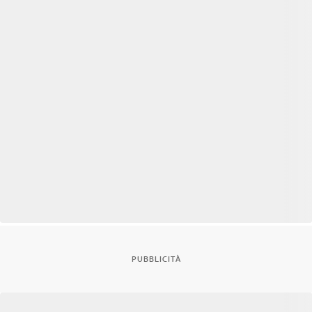
PUBBLICITÀ