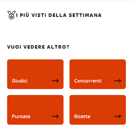
I PIÙ VISTI DELLA SETTIMANA
VUOI VEDERE ALTRO?
Giudici
Concorrenti
Puntate
Ricette