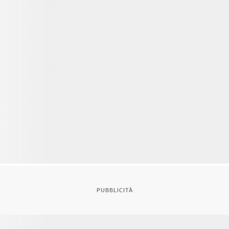
PUBBLICITÀ