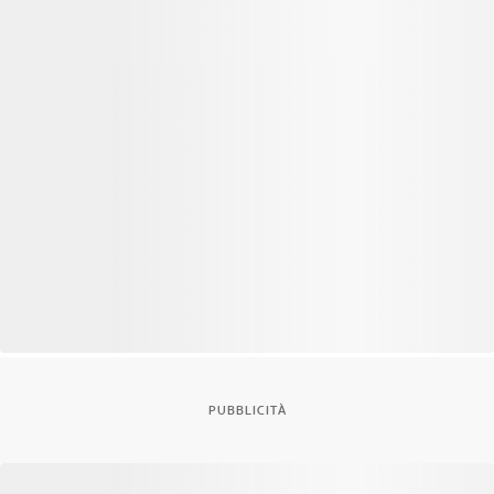
PUBBLICITÀ