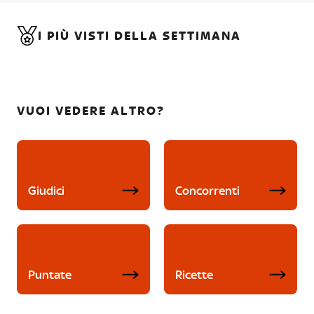
I PIÙ VISTI DELLA SETTIMANA
VUOI VEDERE ALTRO?
Giudici
Concorrenti
Puntate
Ricette