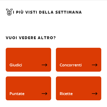
I PIÙ VISTI DELLA SETTIMANA
VUOI VEDERE ALTRO?
Giudici
Concorrenti
Puntate
Ricette