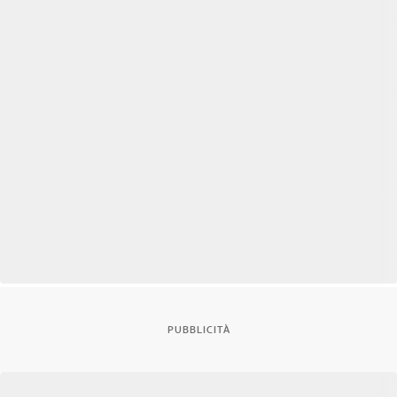
PUBBLICITÀ