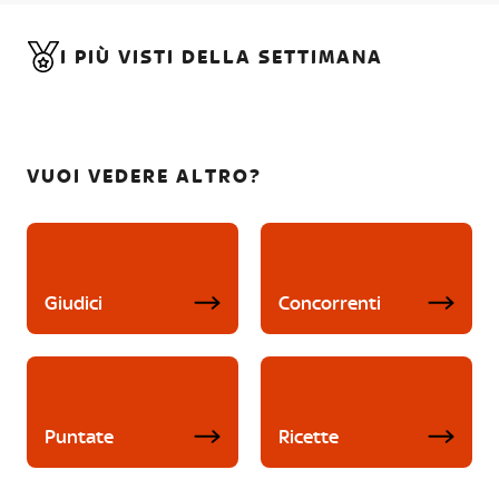
I PIÙ VISTI DELLA SETTIMANA
VUOI VEDERE ALTRO?
Giudici
Concorrenti
Puntate
Ricette