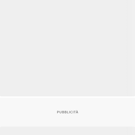
PUBBLICITÀ