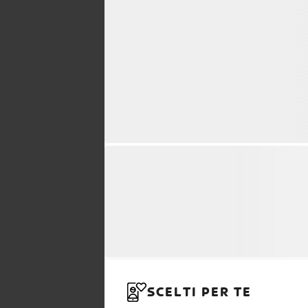
SCELTI PER TE