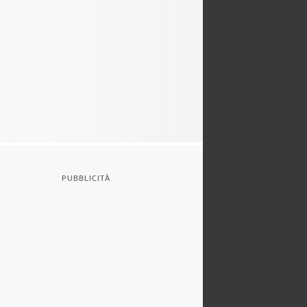
PUBBLICITÀ