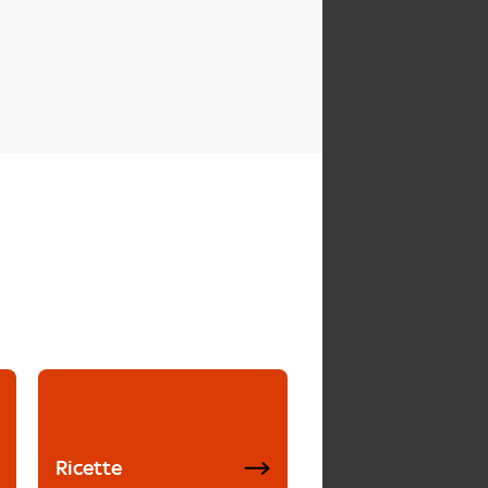
Ricette