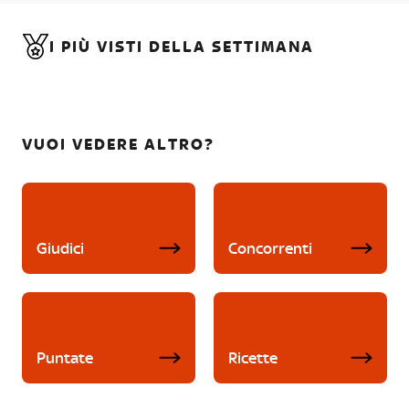
I PIÙ VISTI DELLA SETTIMANA
VUOI VEDERE ALTRO?
Giudici
Concorrenti
Puntate
Ricette