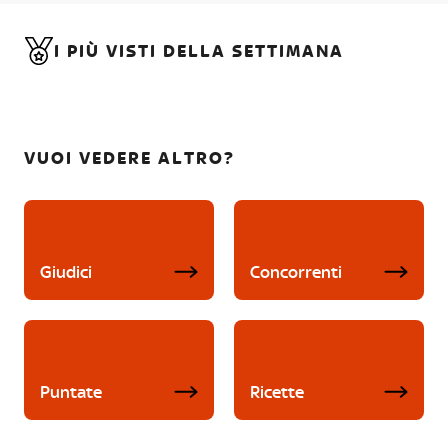
I PIÙ VISTI DELLA SETTIMANA
VUOI VEDERE ALTRO?
Giudici
Concorrenti
Puntate
Ricette