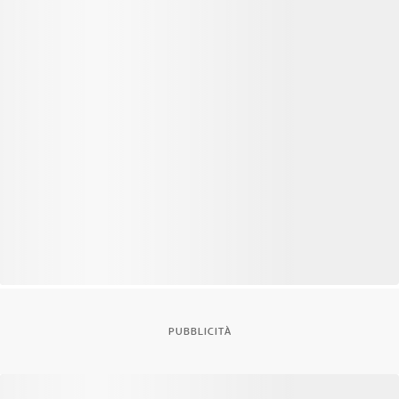
PUBBLICITÀ