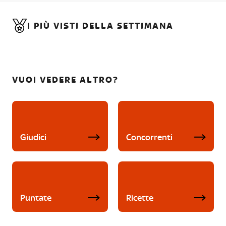
I PIÙ VISTI DELLA SETTIMANA
VUOI VEDERE ALTRO?
Giudici
Concorrenti
Puntate
Ricette