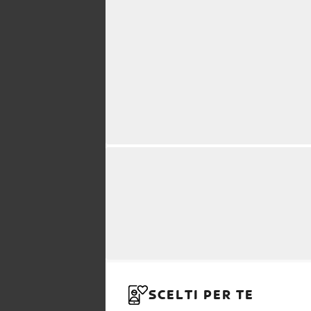
SCELTI PER TE