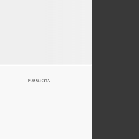
PUBBLICITÀ