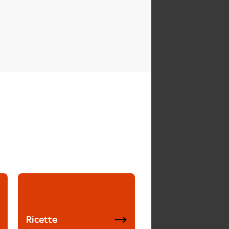
Ricette